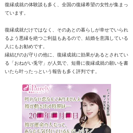
復縁成就の体験談も多く、全国の復縁希望の女性が集まっ
ています。
復縁成就だけではなく、そのあとの暮らしが幸せでいられ
るよう悪縁を絶つご利益もあるので、結婚を意識している
人にもお勧めです。
縁結びのお守りの他に、復縁成就に効果があるとされてい
る「おねがい兎守」が人気で、短冊に復縁成就の願いを書
いたら叶ったっという報告も多く評判です。