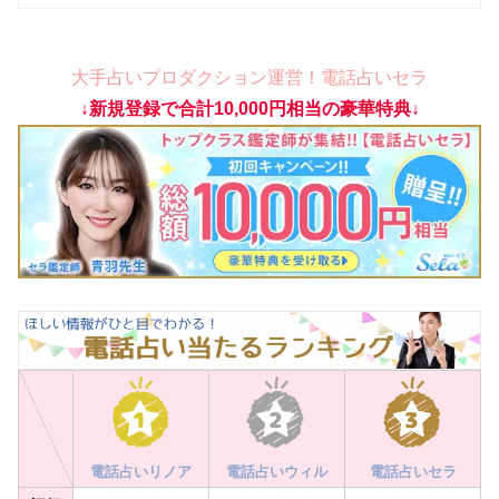
大手占いプロダクション運営！電話占いセラ
↓新規登録で合計10,000円相当の豪華特典↓
電話占いリノア
電話占いウィル
電話占いセラ