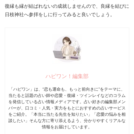
復縁も縁が結ばれないの成就しませんので、良縁を結びに
日枝神社へ参拝をしに行ってみると良いでしょう。
ハピワン！編集部
「ハピワン」は、“恋も運命も、もっと前向きに”をテーマに、
当たると話題の占い師や恋愛・復縁・ツインレイなどのコラム
を発信している占い情報メディアです。占い好きの編集部メン
バーが、口コミ・人気・実力をもとにおすすめの占いサービス
をご紹介。「本当に当たる先生を知りたい」「恋愛の悩みを相
談したい」そんな方に寄り添えるよう、分かりやすくリアルな
情報をお届けしています。