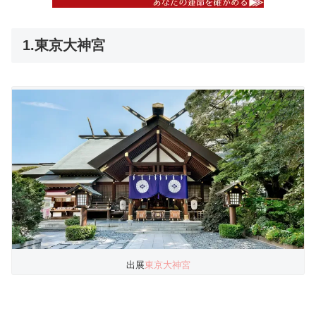
1.東京大神宮
出展
東京大神宮