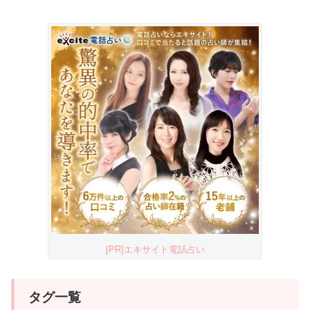
[PR]エキサイト電話占い
タグ一覧