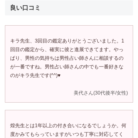
良い口コミ
キラ先生、3回目の鑑定ありがとうございました。1
回目の鑑定から、確実に彼と進展できてます。やっ
ぱり、男性の気持ちは男性占い師さんに相談するの
が一番ですね。男性占い師さんの中でも一番好きな
のがキラ先生です(^^)♥
美代さん(30代後半/女性)
煌先生とは1年以上の付き合いになるでしょうか。何
度かみてもらっていますがいつも丁寧に対応してく