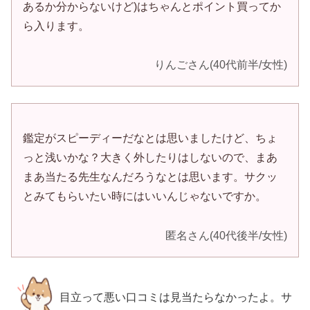
あるか分からないけど)はちゃんとポイント買ってか
ら入ります。
りんごさん(40代前半/女性)
鑑定がスピーディーだなとは思いましたけど、ちょ
っと浅いかな？大きく外したりはしないので、まあ
まあ当たる先生なんだろうなとは思います。サクッ
とみてもらいたい時にはいいんじゃないですか。
匿名さん(40代後半/女性)
目立って悪い口コミは見当たらなかったよ。サ