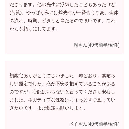
ださります。他の先生に浮気したこともあったけど
(苦笑)、やっぱり私には煌先生が一番合うなあ。全体
の流れ、時期、ピタリと当たるので凄いです。これ
からも頼りにしてます。
周さん(40代前半/女性)
初鑑定ありがとうございました。噂どおり、素晴ら
しい鑑定でした。私が不安を抱えていることがある
のですが、心配はいらないと言ってくださり安心し
ました。ネガティブな性格はちょっとずつ直してい
きたいです。また鑑定お願いします。
K子さん(40代前半/女性)