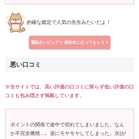
的確な鑑定で人気の先生みたいだよ！
電話占いピュアリ
煌先生に占ってもらう
悪い口コミ
※当サイトでは、高い評価の口コミに限らず低い評価の口
コミも包み隠さず掲載しています。
ポイントの関係で途中で切れてしまいました。なん
か不完全燃焼…。逆にモヤモヤしてしまった。次(が