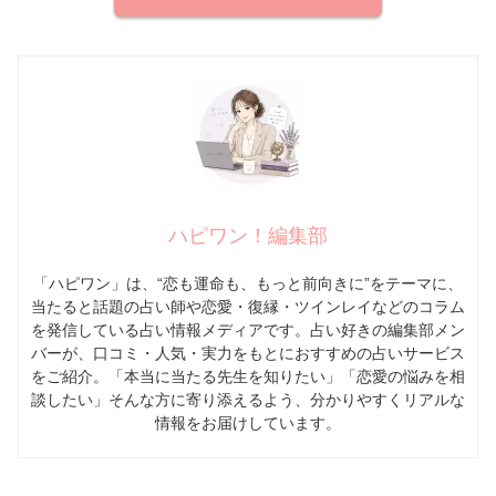
ハピワン！編集部
「ハピワン」は、“恋も運命も、もっと前向きに”をテーマに、
当たると話題の占い師や恋愛・復縁・ツインレイなどのコラム
を発信している占い情報メディアです。占い好きの編集部メン
バーが、口コミ・人気・実力をもとにおすすめの占いサービス
をご紹介。「本当に当たる先生を知りたい」「恋愛の悩みを相
談したい」そんな方に寄り添えるよう、分かりやすくリアルな
情報をお届けしています。