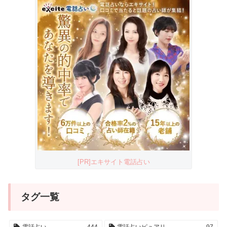
[PR]エキサイト電話占い
タグ一覧