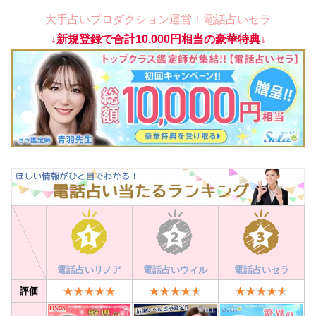
大手占いプロダクション運営！電話占いセラ
↓新規登録で合計10,000円相当の豪華特典↓
電話占いリノア
電話占いウィル
電話占いセラ
評価