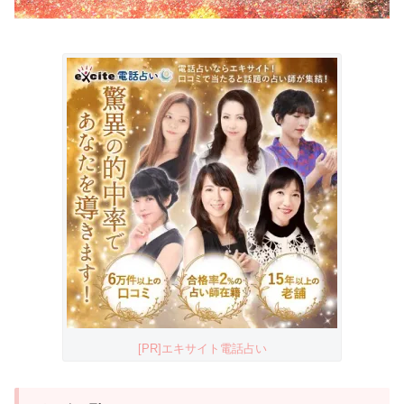
[PR]エキサイト電話占い