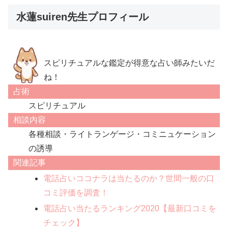
水蓮suiren先生プロフィール
スピリチュアルな鑑定が得意な占い師みたいだ
ね！
占術
スピリチュアル
相談内容
各種相談・ライトランゲージ・コミニュケーション
の誘導
関連記事
電話占いココナラは当たるのか？世間一般の口
コミ評価を調査！
電話占い当たるランキング2020【最新口コミを
チェック】