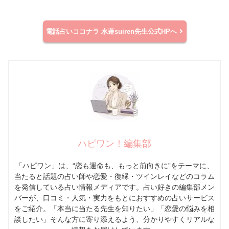
電話占いココナラ
水蓮suiren先生公式HPへ
ハピワン！編集部
「ハピワン」は、“恋も運命も、もっと前向きに”をテーマに、
当たると話題の占い師や恋愛・復縁・ツインレイなどのコラム
を発信している占い情報メディアです。占い好きの編集部メン
バーが、口コミ・人気・実力をもとにおすすめの占いサービス
をご紹介。「本当に当たる先生を知りたい」「恋愛の悩みを相
談したい」そんな方に寄り添えるよう、分かりやすくリアルな