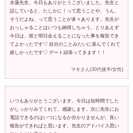
水蓮先生、今日もありがとうございました。先生と
話していると、たしかに！って思うことや、うん、
そうだよね、って思うことが多々あります。先生が
おっしゃることはいつも納得しちゃう。とりあえず
今日は、彼と明日会えることになった事を報告でき
てよかったです♡ 自分のことみたいに喜んでくれて
嬉しかったです♡ デート頑張ってきます！！
マキさん(30代後半/女性)
いつもありがとうございます。今日は短時間でした
がしっかりみてくれて、感謝します。次に先生にお
電話できるのはいつになるか分かりませんが、良い
報告ができればと思います。先生のアドバイス思い