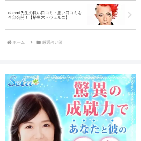
dainmt先生の良い口コミ・悪い口コミを
全部公開！【塔里木・ヴェルニ】
ホーム
厳選占い師