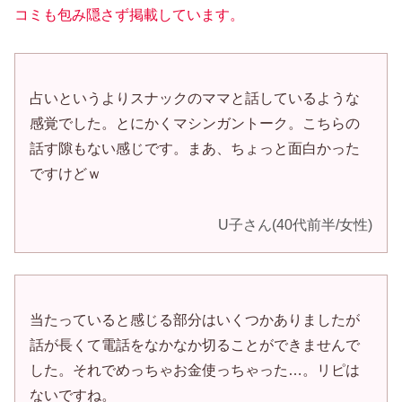
コミも包み隠さず掲載しています。
占いというよりスナックのママと話しているような
感覚でした。とにかくマシンガントーク。こちらの
話す隙もない感じです。まあ、ちょっと面白かった
ですけどｗ
U子さん(40代前半/女性)
当たっていると感じる部分はいくつかありましたが
話が長くて電話をなかなか切ることができませんで
した。それでめっちゃお金使っちゃった…。リピは
ないですね。