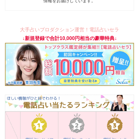
情報をお届けしています。
大手占いプロダクション運営！電話占いセラ
↓新規登録で合計10,000円相当の豪華特典↓