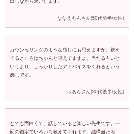
出しながら過ごします。
ななえもんさん(50代前半/女性)
カウンセリングのような感じにも思えますが、視え
てるところはちゃんと視えてますよ。当たる占いと
いうより、しっかりしたアドバイスをくれるという
感じです。
らあらさん(30代後半/女性)
とても面白くて、話していると楽しい先生です。一
回の鑑定でいろいろ教えてくれます。結構当たる