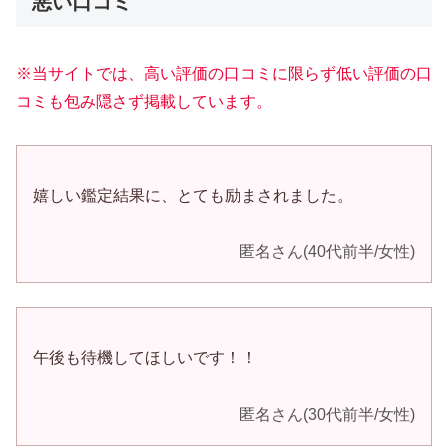
悪い口コミ
※当サイトでは、高い評価の口コミに限らず低い評価の口
コミも包み隠さず掲載しています。
嬉しい鑑定結果に、とても励まされました。
匿名さん(40代前半/女性)
午後も待機してほしいです！！
匿名さん(30代前半/女性)