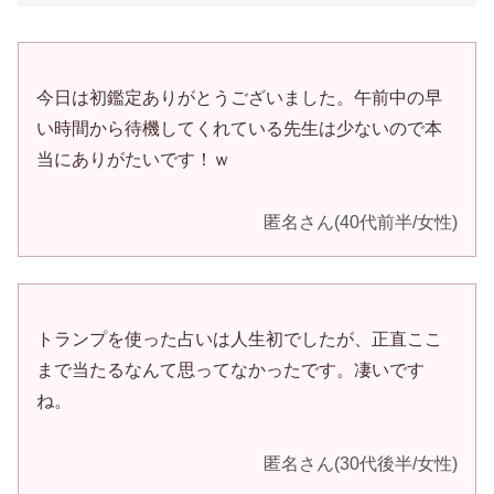
今日は初鑑定ありがとうございました。午前中の早
い時間から待機してくれている先生は少ないので本
当にありがたいです！ｗ
匿名さん(40代前半/女性)
トランプを使った占いは人生初でしたが、正直ここ
まで当たるなんて思ってなかったです。凄いです
ね。
匿名さん(30代後半/女性)