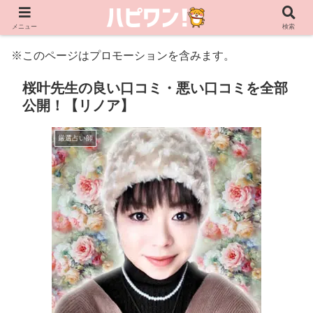
メニュー
検索
※このページはプロモーションを含みます。
桜叶先生の良い口コミ・悪い口コミを全部
公開！【リノア】
厳選占い師