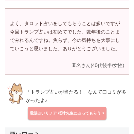
よく、タロット占いをしてもらうことは多いですが
今回トランプ占いは初めてでした。数年後のことま
でみれるんですね。焦らず、今の気持ちを大事にし
ていこうと思いました。ありがとうございました。
匿名さん(40代後半/女性)
「トランプ占いが当たる！」なんて口コミが多
かったよ♪
電話占いリノア
桜叶先生に占ってもらう