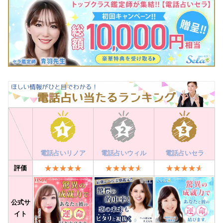
電話占いリノア
電話占いウィル
電話占いセラ
評価
公式サ
イト