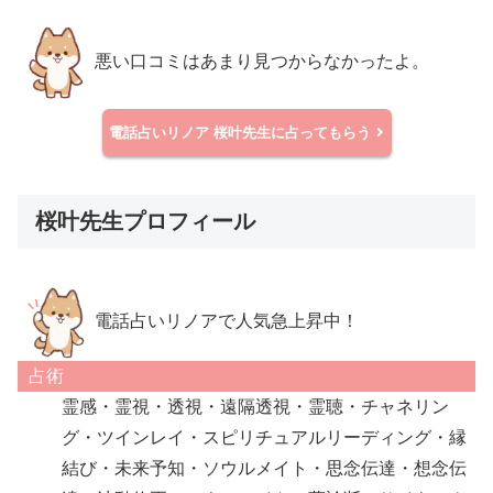
悪い口コミはあまり見つからなかったよ。
電話占いリノア
桜叶先生に占ってもらう
桜叶先生プロフィール
電話占いリノアで人気急上昇中！
占術
霊感・霊視・透視・遠隔透視・霊聴・チャネリン
グ・ツインレイ・スピリチュアルリーディング・縁
結び・未来予知・ソウルメイト・思念伝達・想念伝