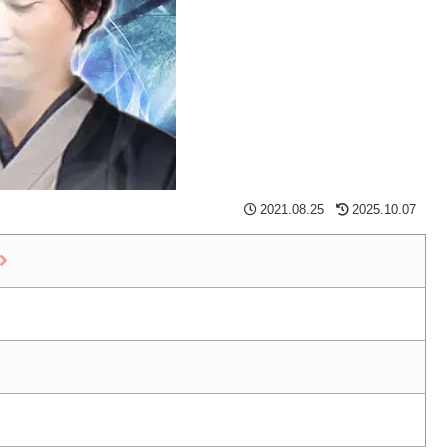
2021.08.25
2025.10.07