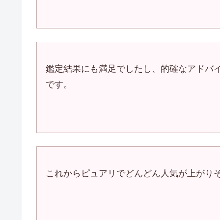
鑑定結果にも満足でしたし、的確なアドバ
です。
これからピュアリでどんどん人気が上がり