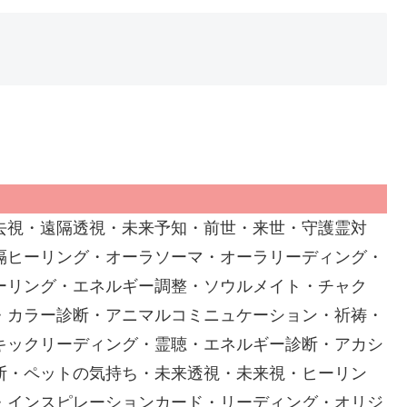
去視・遠隔透視・未来予知・前世・来世・守護霊対
隔ヒーリング・オーラソーマ・オーラリーディング・
ーリング・エネルギー調整・ソウルメイト・チャク
・カラー診断・アニマルコミニュケーション・祈祷・
キックリーディング・霊聴・エネルギー診断・アカシ
断・ペットの気持ち・未来透視・未来視・ヒーリン
・インスピレーションカード・リーディング・オリジ