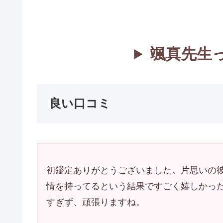
颯真先生
良い口コミ
初鑑定ありがとうございました。片思いの
情を持ってるという結果ですごく嬉しかっ
すぎず、頑張りますね。