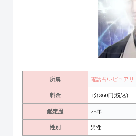
所属
電話占いピュアリ
料金
1分360円(税込)
鑑定歴
28年
性別
男性