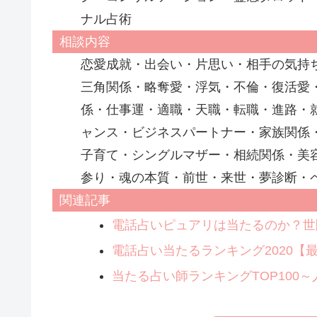
ナル占術
相談内容
恋愛成就・出会い・片思い・相手の気持
三角関係・略奪愛・浮気・不倫・復活愛
係・仕事運・適職・天職・転職・進路・
ャンス・ビジネスパートナー・家族関係
子育て・シングルマザー・相続関係・美
参り・魂の本質・前世・来世・夢診断・
関連記事
電話占いピュアリは当たるのか？世
電話占い当たるランキング2020【
当たる占い師ランキングTOP100