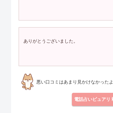
ありがとうございました。
悪い口コミはあまり見かけなかった
電話占いピュアリ