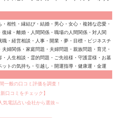
ち・相性・縁結び・結婚・男心・女心・複雑な恋愛・
・復縁・離婚・人間関係・職場の人間関係・対人関
就職・経営相談・人事・開業・夢・目標・ビジネスチ
・夫婦関係・家庭問題・夫婦問題・親族問題・育児・
容・人生相談・霊的問題・ご先祖様・守護霊様・お墓
ペットの気持ち・引越し・開運指導・健康運・金運
間一般の口コミ評価を調査！
最新口コミをチェック】
～人気電話占い会社から選抜～