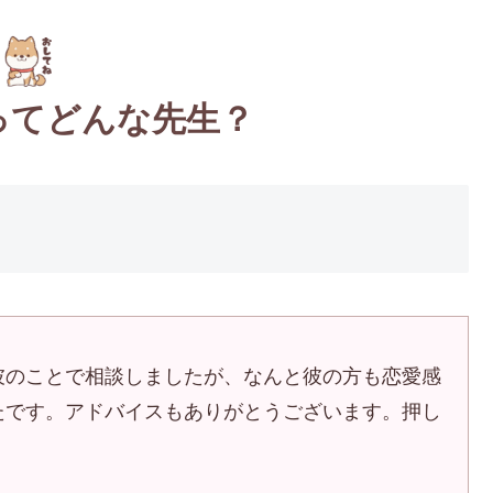
ってどんな先生？
彼のことで相談しましたが、なんと彼の方も恋愛感
たです。アドバイスもありがとうございます。押し