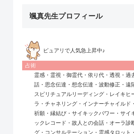
颯真先生プロフィール
ピュアリで人気急上昇中♪
占術
霊感・霊視・御霊代・依り代・透視・過
話・思念伝達・想念伝達・波動修正・遠
スピリチュアルリーディング・レイキヒ
ラ・チャネリング・インナーチャイルド
祈願・縁結び・サイキックパワー・サイ
ックレコード・故人との会話・オーラ診
グ・コンサルテーション・霊感タロット