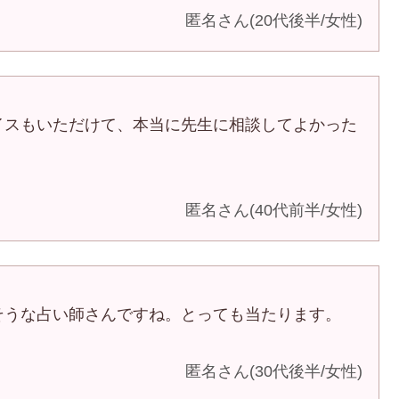
匿名さん(20代後半/女性)
イスもいただけて、本当に先生に相談してよかった
匿名さん(40代前半/女性)
そうな占い師さんですね。とっても当たります。
匿名さん(30代後半/女性)