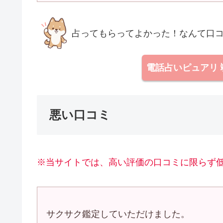
占ってもらってよかった！なんて口
電話占いピュアリ
悪い口コミ
※当サイトでは、高い評価の口コミに限らず
サクサク鑑定していただけました。