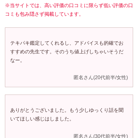
※当サイトでは、高い評価の口コミに限らず低い評価の口
コミも包み隠さず掲載しています。
テキパキ鑑定してくれるし、アドバイスも的確でお
すすめの先生です。そのうち値上げしちゃいそうだ
なー。
匿名さん(20代前半/女性)
ありがとうございました。もう少しゆっくり話を聞
いてほしい感じはしました。
匿名さん(30代前半/女性)