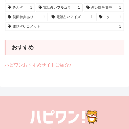
みん占
1
電話占いフルゴラ
1
占い師募集中
1
初回特典あり
1
電話占いアイズ
1
Lily
1
電話占いコメット
1
おすすめ
ハピワンおすすめサイトご紹介♪