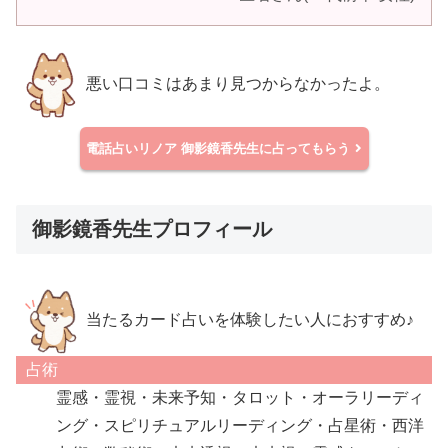
悪い口コミはあまり見つからなかったよ。
電話占いリノア
御影鏡香先生に占ってもらう
御影鏡香先生プロフィール
当たるカード占いを体験したい人におすすめ♪
占術
霊感・霊視・未来予知・タロット・オーラリーディ
ング・スピリチュアルリーディング・占星術・西洋