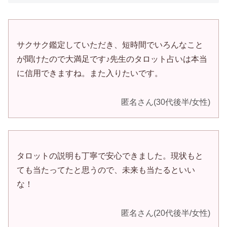
サクサク鑑定していただき、短時間でいろんなこと
が聞けたので大満足です♪先生のタロット占いは本当
に信用できますね。また入りたいです。
匿名さん(30代後半/女性)
タロットの説明も丁寧で安心できました。現状もと
ても当たってたと思うので、未来も当たるといい
な！
匿名さん(20代後半/女性)