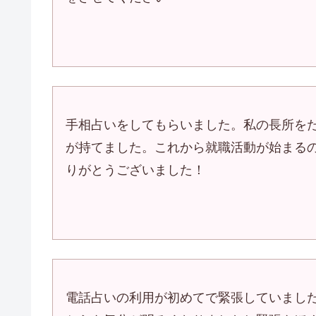
手相占いをしてもらいました。私の長所を
が持てました。これから就職活動が始まる
りがとうございました！
電話占いの利用が初めてで緊張していまし