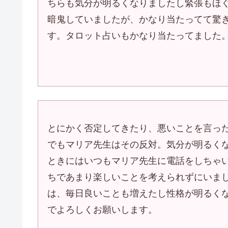
ちらも気分が明るくなりましたし緊張もほ
暗鬼していましたが、かなり当たってて驚
す。タロット占いもかなり当たってました
とにかく否定してきたり、悪いことを言っ
でもマリア先生はその反対。気分が明るく
ときにはいつもマリア先生に電話をしちゃ
ちであまり楽しいことを考えられずにいま
は、毎日良いことも増えたし性格が明るく
でよろしくお願いします。