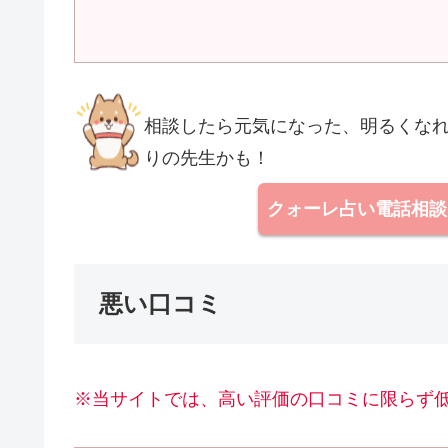
相談したら元気になった、明るくな
りの先生かも！
クォーレ占い電話相
悪い口コミ
※当サイトでは、高い評価の口コミに限らず