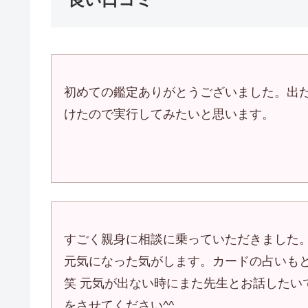
初めての鑑定ありがとうございました。出
けたので実行してみたいと思います。
すごく親身に相談に乗っていただきました
元気になった気がします。カードの占いも
笑 元気が出ない時にまた先生とお話したい
をさせてください^^