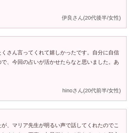
伊良さん(20代後半/女性)
たくさん言ってくれて嬉しかったです。自分に自信
ので、今回の占いが活かせたらなと思いました。あ
hinoさん(20代前半/女性)
たが、マリア先生が明るい声で話してくれたのでこ