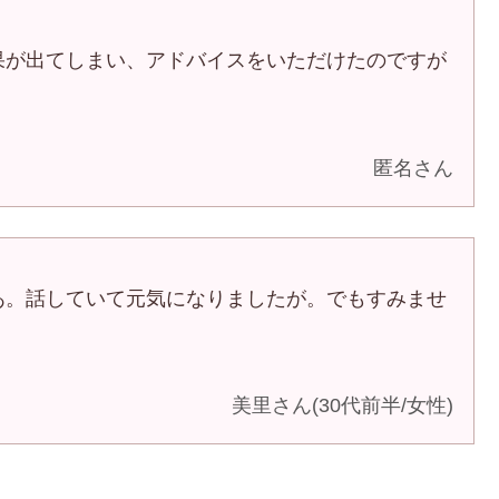
果が出てしまい、アドバイスをいただけたのですが
匿名さん
あ。話していて元気になりましたが。でもすみませ
美里さん(30代前半/女性)