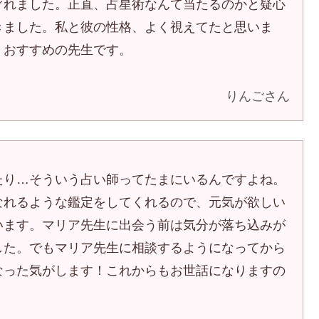
ぐれました。正直、占星術なんて当たるのかと疑心
きました。私と彼の性格、よく視えてたと思いま
。おすすめの先生です。
りんごさん
たり…そういう占い師ってたまにいるんですよね。
なれるような鑑定をしてくれるので、元気が欲しい
います。マリア先生に出会う前は気分が落ち込みが
した。でもマリア先生に相談するようになってから
なった気がします！これからもお世話になりますの