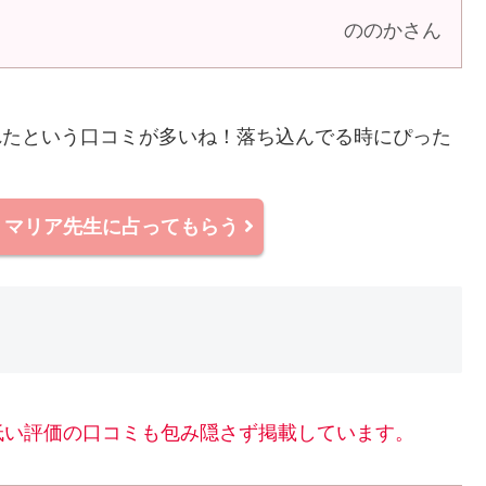
ののかさん
れたという口コミが多いね！落ち込んでる時にぴった
談
マリア先生に占ってもらう
低い評価の口コミも包み隠さず掲載しています。