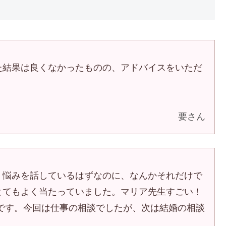
た結果は良くなかったものの、アドバイスをいただ
要さん
。悩みを話しているはずなのに、なんかそれだけで
とてもよく当たっていました。マリア先生すごい！
です。今回は仕事の相談でしたが、次は結婚の相談