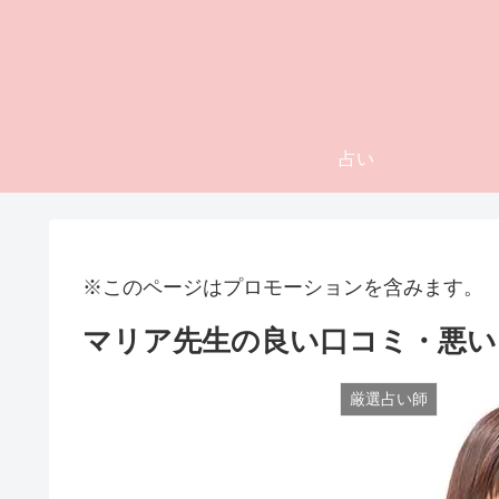
占い
※このページはプロモーションを含みます。
マリア先生の良い口コミ・悪い
厳選占い師