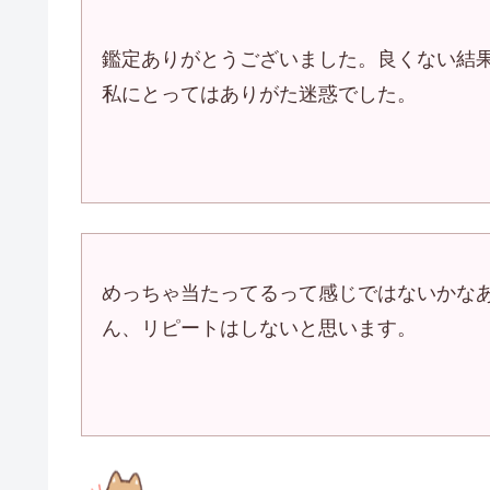
鑑定ありがとうございました。良くない結
私にとってはありがた迷惑でした。
めっちゃ当たってるって感じではないかな
ん、リピートはしないと思います。