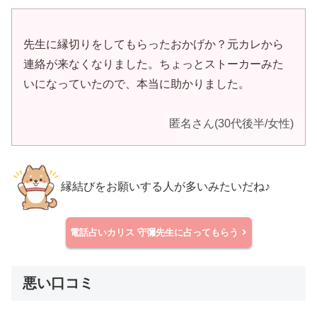
先生に縁切りをしてもらったおかげか？元カレから
連絡が来なくなりました。ちょっとストーカーみた
いになっていたので、本当に助かりました。
匿名さん(30代後半/女性)
縁結びをお願いする人が多いみたいだね♪
電話占いカリス
守彌先生に占ってもらう
悪い口コミ