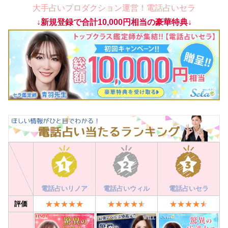
大手占いプロダクション運営！電話占いセラ
↓新規登録で合計10,000円相当の豪華特典↓
電話占いリノア
電話占いウィル
電話占いセラ
評価