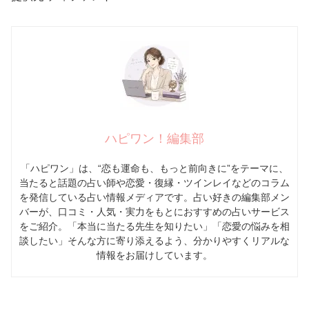
ハピワン！編集部
「ハピワン」は、“恋も運命も、もっと前向きに”をテーマに、
当たると話題の占い師や恋愛・復縁・ツインレイなどのコラム
を発信している占い情報メディアです。占い好きの編集部メン
バーが、口コミ・人気・実力をもとにおすすめの占いサービス
をご紹介。「本当に当たる先生を知りたい」「恋愛の悩みを相
談したい」そんな方に寄り添えるよう、分かりやすくリアルな
情報をお届けしています。