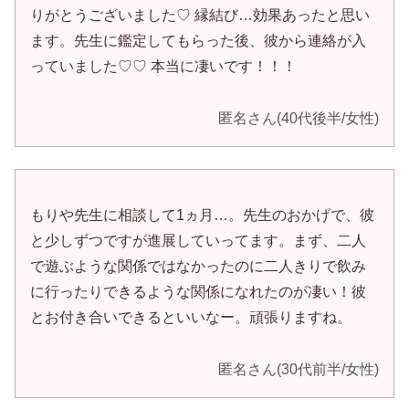
りがとうございました♡ 縁結び…効果あったと思い
ます。先生に鑑定してもらった後、彼から連絡が入
っていました♡♡ 本当に凄いです！！！
匿名さん(40代後半/女性)
もりや先生に相談して1ヵ月…。先生のおかげで、彼
と少しずつですが進展していってます。まず、二人
で遊ぶような関係ではなかったのに二人きりで飲み
に行ったりできるような関係になれたのが凄い！彼
とお付き合いできるといいなー。頑張りますね。
匿名さん(30代前半/女性)