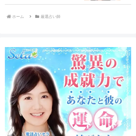
ホーム
厳選占い師