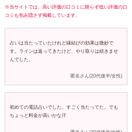
※当サイトでは、高い評価の口コミに限らず低い評価の口
コミも包み隠さず掲載しています。
占いは当たっていたけれど縁結びの効果は微妙で
す。ラインは返ってきたけど、やり取りは続きませ
んでした。
匿名さん(20代後半/女性)
初めての電話占いでした。すごく当たってた。でも
ちょっと料金が高いかな汗