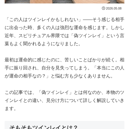
2026.05.08
「この人はツインレイかもしれない」——そう感じる相手
に出会った時、多くの人は強烈な運命を感じます。しかし
近年、スピリチュアル界隈では「偽ツインレイ」という言
葉もよく聞かれるようになりました。
最初は運命的に感じたのに、苦しいことばかりが続く。相
手に振り回され、自分を見失ってしまう。「本当にこの人
が運命の相手なの？」と悩む方も少なくありません。
この記事では、「偽ツインレイ」とは何なのか、本物のツ
インレイとの違い、見分け方について詳しく解説していき
ます。
そもそもツインレイとは？