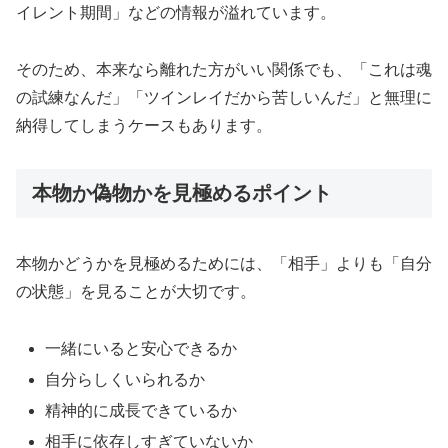
イレント期間」などの情報が溢れています。
そのため、本来なら離れた方がいい関係でも、「これは魂
の試練なんだ」「ツインレイだから苦しいんだ」と無理に
納得してしまうケースもあります。
本物か偽物かを見極めるポイント
本物かどうかを見極めるためには、「相手」よりも「自分
の状態」を見ることが大切です。
一緒にいると安心できるか
自分らしくいられるか
精神的に成長できているか
相手に依存しすぎていないか