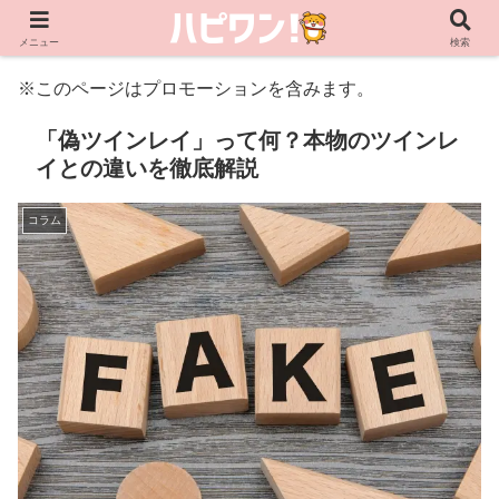
メニュー
検索
※このページはプロモーションを含みます。
「偽ツインレイ」って何？本物のツインレ
イとの違いを徹底解説
コラム