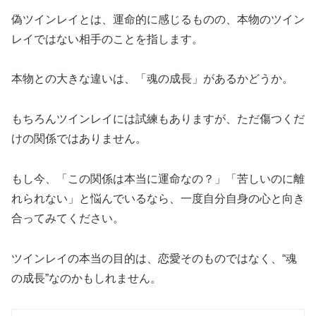
偽ツインレイとは、運命的に感じるものの、本物のツイン
レイではない相手のことを指します。
本物との大きな違いは、「魂の成長」があるかどうか。
もちろんツインレイには試練もありますが、ただ傷つくだ
けの関係ではありません。
もし今、「この関係は本当に運命なの？」「苦しいのに離
れられない」と悩んでいるなら、一度自分自身の心と向き
合ってみてください。
ツインレイの本当の目的は、恋愛そのものではなく、“魂
の成長”なのかもしれません。