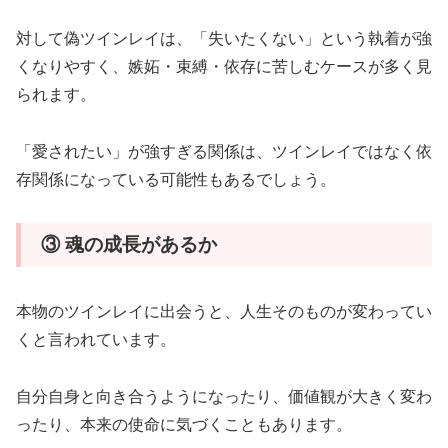
対して偽ツインレイは、「失いたくない」という執着が強
くなりやすく、嫉妬・束縛・依存に苦しむケースが多く見
られます。
「愛されたい」が強すぎる関係は、ツインレイではなく依
存関係になっている可能性もあるでしょう。
③ 魂の成長があるか
本物のツインレイに出会うと、人生そのものが変わってい
くと言われています。
自分自身と向き合うようになったり、価値観が大きく変わ
ったり、本来の使命に気づくこともあります。