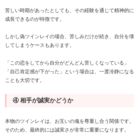
苦しい時期があったとしても、その経験を通じて精神的に
成長できるのが特徴です。
しかし偽ツインレイの場合、苦しみだけが続き、自分を壊
してしまうケースもあります。
「この恋をしてから自分がどんどん苦しくなっている」
「自己肯定感が下がった」という場合は、一度冷静になる
ことも大切です。
④ 相手が誠実かどうか
本物のツインレイは、お互いの魂を尊重し合う関係です。
そのため、最終的には誠実さが非常に重要になります。