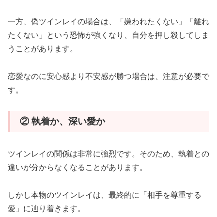
一方、偽ツインレイの場合は、「嫌われたくない」「離れ
たくない」という恐怖が強くなり、自分を押し殺してしま
うことがあります。
恋愛なのに安心感より不安感が勝つ場合は、注意が必要で
す。
② 執着か、深い愛か
ツインレイの関係は非常に強烈です。そのため、執着との
違いが分からなくなることがあります。
しかし本物のツインレイは、最終的に「相手を尊重する
愛」に辿り着きます。