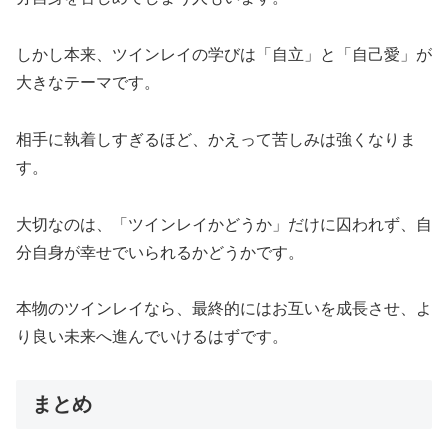
しかし本来、ツインレイの学びは「自立」と「自己愛」が
大きなテーマです。
相手に執着しすぎるほど、かえって苦しみは強くなりま
す。
大切なのは、「ツインレイかどうか」だけに囚われず、自
分自身が幸せでいられるかどうかです。
本物のツインレイなら、最終的にはお互いを成長させ、よ
り良い未来へ進んでいけるはずです。
まとめ