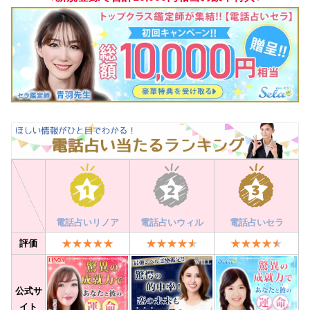
電話占いリノア
電話占いウィル
電話占いセラ
評価
公式サ
イト