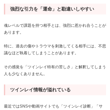
強烈な引力を「運命」と勘違いしやすい
魂レベルで課題を持つ相手とは、強烈に惹かれ合うことが
あります。
特に、過去の傷やトラウマを刺激してくる相手には、不思
議なほど執着してしまうことがあります。
その感覚を「ツインレイ特有の苦しさ」と解釈してしまう
人も少なくありません。
ツインレイ情報が溢れている
最近ではSNSや動画サイトでも「ツインレイ診断」「サ