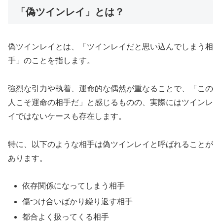
「偽ツインレイ」とは？
偽ツインレイとは、「ツインレイだと思い込んでしまう相
手」のことを指します。
強烈な引力や執着、運命的な偶然が重なることで、「この
人こそ運命の相手だ」と感じるものの、実際にはツインレ
イではないケースも存在します。
特に、以下のような相手は偽ツインレイと呼ばれることが
あります。
依存関係になってしまう相手
傷つけ合いばかり繰り返す相手
都合よく扱ってくる相手