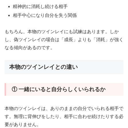
精神的に消耗し続ける相手
相手中心になり自分を失う関係
もちろん、本物のツインレイにも試練はあります。しか
し、偽ツインレイの場合は「成長」よりも「消耗」が強く
なる傾向があるのです。
本物のツインレイとの違い
① 一緒にいると自分らしくいられるか
本物のツインレイは、ありのままの自分でいられる相手で
す。無理に背伸びをしたり、相手に合わせ続けたりする必
要がありません。