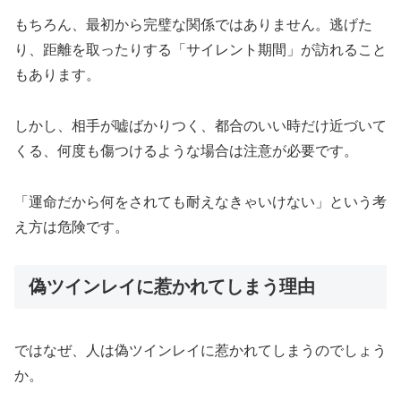
もちろん、最初から完璧な関係ではありません。逃げた
り、距離を取ったりする「サイレント期間」が訪れること
もあります。
しかし、相手が嘘ばかりつく、都合のいい時だけ近づいて
くる、何度も傷つけるような場合は注意が必要です。
「運命だから何をされても耐えなきゃいけない」という考
え方は危険です。
偽ツインレイに惹かれてしまう理由
ではなぜ、人は偽ツインレイに惹かれてしまうのでしょう
か。