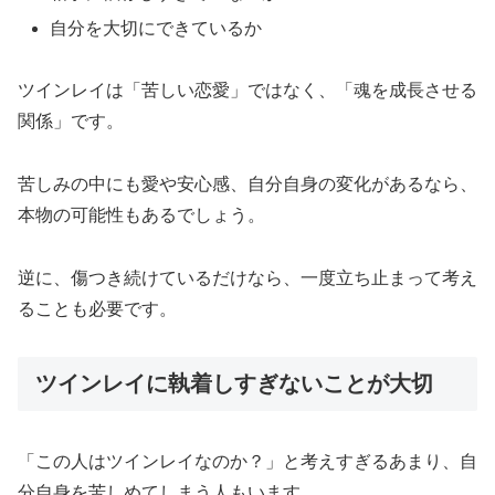
自分を大切にできているか
ツインレイは「苦しい恋愛」ではなく、「魂を成長させる
関係」です。
苦しみの中にも愛や安心感、自分自身の変化があるなら、
本物の可能性もあるでしょう。
逆に、傷つき続けているだけなら、一度立ち止まって考え
ることも必要です。
ツインレイに執着しすぎないことが大切
「この人はツインレイなのか？」と考えすぎるあまり、自
分自身を苦しめてしまう人もいます。