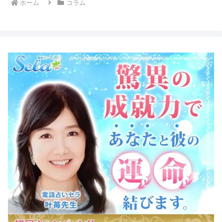
ホーム
コラム