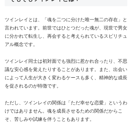
ツインレイとは、「魂を二つに分けた唯一無二の存在」と
言われています。前世ではひとつだった魂が、現世で男女
に分かれて転生し、再会すると考えられているスピリチュ
アル概念です。
ツインレイ同士は初対面でも強烈に惹かれ合ったり、不思
議な安心感を覚えたりすることがあります。また、出会い
によって人生が大きく変わるケースも多く、精神的な成長
を促されるのが特徴です。
ただし、ツインレイの関係は「ただ幸せな恋愛」というわ
けではありません。魂を成長させるための関係だからこ
そ、苦しみや試練を伴うこともあります。